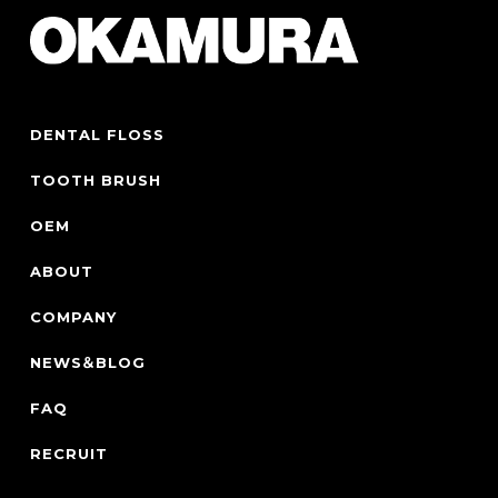
DENTAL FLOSS
TOOTH BRUSH
OEM
ABOUT
COMPANY
NEWS＆BLOG
FAQ
RECRUIT