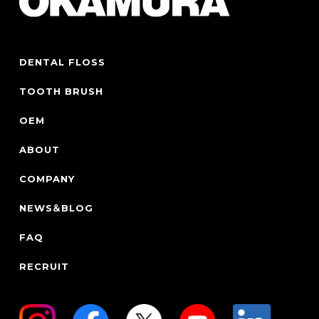
DENTAL FLOSS
TOOTH BRUSH
OEM
ABOUT
COMPANY
NEWS＆BLOG
FAQ
RECRUIT