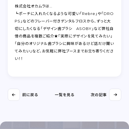
株式会社オカムラは…
┗ポーチに入れたくなるような可愛い「Rebre」や「DRO
PS」などのフレーバー付きデンタルフロスから、ずっと大
切にしたくなる「デザイン歯ブラシ ASOBY」など弊社自
慢の商品を複数ご紹介★「実際にデザインを見てみたい」
「自分のオリジナル歯ブラシに興味があるけど話だけ聞い
てみたい」など、お気軽に弊社ブースまでお立ち寄りくださ
い！！
前に戻る
一覧を見る
次の記事