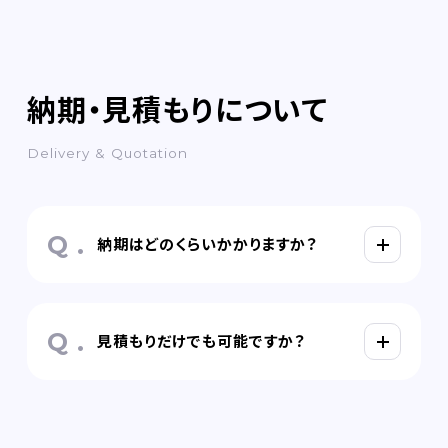
納期・見積もりについて
Delivery & Quotation
納期はどのくらいかかりますか？
見積もりだけでも可能ですか？