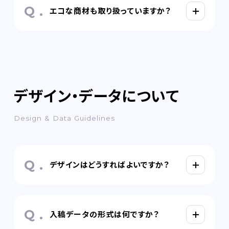
エコな商材も取り扱っていますか？
デザイン・データについて
Design & Data Guidelines
デザインはどうすればよいですか？
入稿データの形式は何ですか？