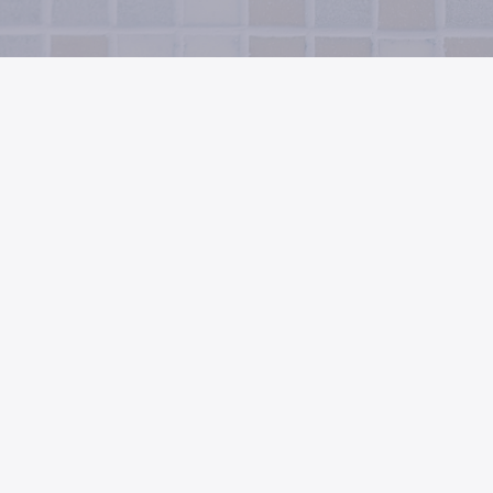
お問い合わせフォーム