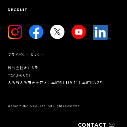
RECRUIT
プライバシーポリシー
株式会社オカムラ
〒543-0001
大阪府大阪市天王寺区上本町6丁目9-14上本町ビル2F
© OKAMURA & Co., Ltd. All Rights Reserved.
CONTACT