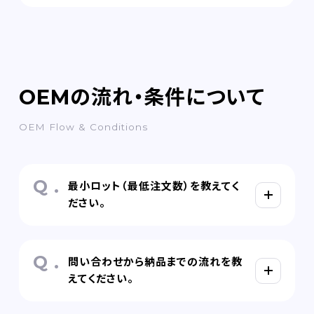
OEMの流れ・条件について
OEM Flow & Conditions
最小ロット（最低注文数）を教えてく
ださい。
問い合わせから納品までの流れを教
えてください。