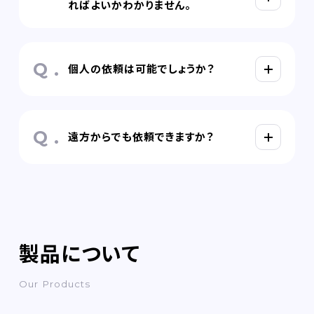
ればよいかわかりません。
FAQ
RECRUIT
個人の依頼は可能でしょうか？
CONTACT
on-line shop
遠方からでも依頼できますか？
プライバシーポリシー
製品について
Our Products