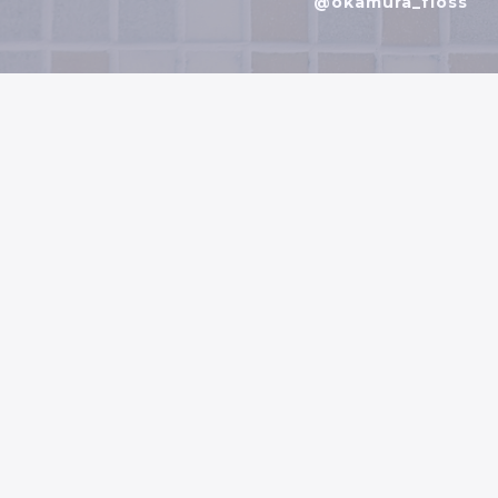
@okamura_floss
お問い合わせフォーム