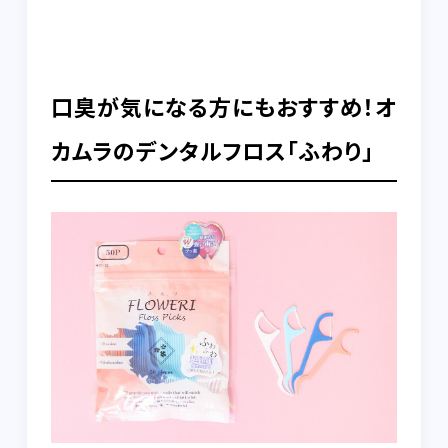
口臭が気になる方にもおすすめ！オ
カムラのデンタルフロス「ふわり」