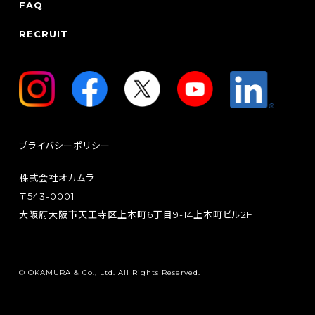
FAQ
RECRUIT
プライバシーポリシー
株式会社オカムラ
〒543-0001
大阪府大阪市天王寺区上本町6丁目9-14上本町ビル2F
© OKAMURA & Co., Ltd. All Rights Reserved.