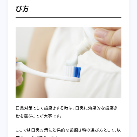
び方
口臭対策として歯磨きする時は、口臭に効果的な歯磨き
粉を選ぶことが大事です。
ここでは口臭対策に効果的な歯磨き粉の選び方として、以