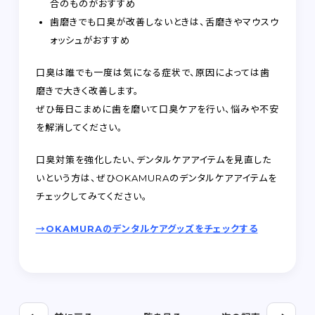
合のものがおすすめ
歯磨きでも口臭が改善しないときは、舌磨きやマウスウ
ォッシュがおすすめ
口臭は誰でも一度は気になる症状で、原因によっては歯
磨きで大きく改善します。
ぜひ毎日こまめに歯を磨いて口臭ケアを行い、悩みや不安
を解消してください。
口臭対策を強化したい、デンタルケアアイテムを見直した
いという方は、ぜひOKAMURAのデンタルケアアイテムを
チェックしてみてください。
→OKAMURAのデンタルケアグッズをチェックする