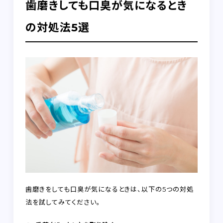
歯磨きしても口臭が気になるとき
の対処法5選
歯磨きをしても口臭が気になるときは、以下の5つの対処
法を試してみてください。