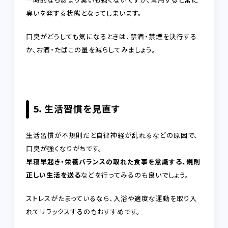
臭いを発する状態となってしまいます。
口臭がどうしても気になるときは、禁酒・禁煙を決行する
か、お酒・たばこの量を減らしてみましょう。
5．生活習慣を見直す
生活習慣が不規則だと自律神経が乱れるなどの原因で、
口臭が強くなりがちです。
早寝早起き・栄養バランスの取れた食事を意識する、規則
正しい生活を送る
などを行ってみるのも良いでしょう。
ストレスがたまっているなら、入浴や適度な運動を取り入
れてリラックスするのもおすすめです。