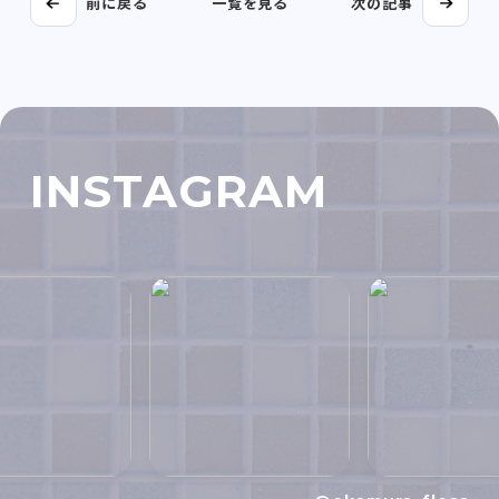
前に戻る
一覧を見る
次の記事
INSTAGRAM