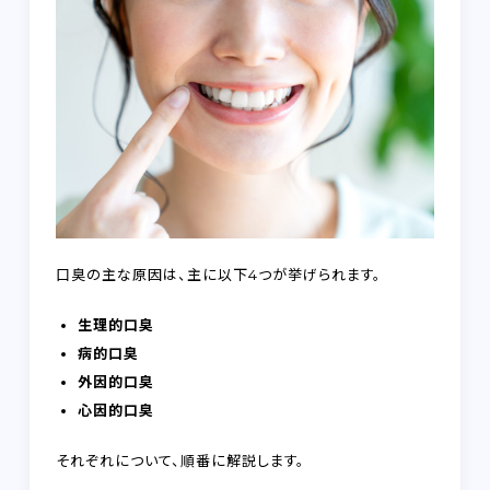
口臭の主な原因は、主に以下4つが挙げられます。
生理的口臭
病的口臭
外因的口臭
心因的口臭
それぞれについて、順番に解説します。