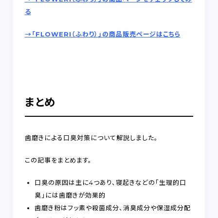
る
→「FLOWERI（ふわり）」の商品販売ページはこちら
まとめ
歯磨きによる口臭対策について解説しました。
この記事をまとめます。
口臭の原因は主に4つあり、寝起きなどの「生理的口
臭」には歯磨きが効果的
歯磨き粉はフッ素や殺菌成分、消臭成分や保湿成分配