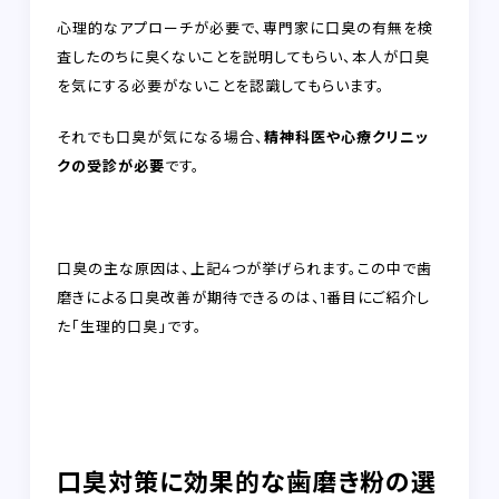
心理的なアプローチが必要で、専門家に口臭の有無を検
査したのちに臭くないことを説明してもらい、本人が口臭
を気にする必要がないことを認識してもらいます。
それでも口臭が気になる場合、
精神科医や心療クリニッ
クの受診が必要
です。
口臭の主な原因は、上記4つが挙げられます。この中で歯
磨きによる口臭改善が期待できるのは、1番目にご紹介し
た「生理的口臭」です。
口臭対策に効果的な歯磨き粉の選