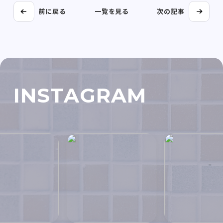
前に戻る
一覧を見る
次の記事
INSTAGRAM