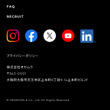
FAQ
RECRUIT
プライバシーポリシー
株式会社オカムラ
〒543-0001
大阪府大阪市天王寺区上本町6丁目9-14上本町ビル2F
© OKAMURA & Co., Ltd. All Rights Reserved.