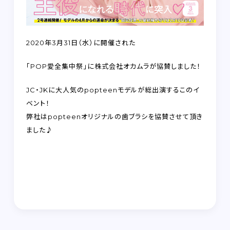
2020年3月31日（水）に開催された
「POP愛全集中祭」に株式会社オカムラが協賛しました！
JC・JKに大人気のpopteenモデルが総出演するこのイ
ベント！
弊社はpopteenオリジナルの歯ブラシを協賛させて頂き
ました♪