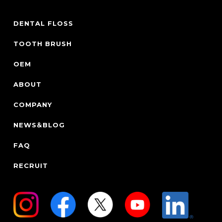
DENTAL FLOSS
TOOTH BRUSH
OEM
ABOUT
COMPANY
NEWS＆BLOG
FAQ
RECRUIT