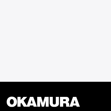
お問い合わせフォーム
Contact Form