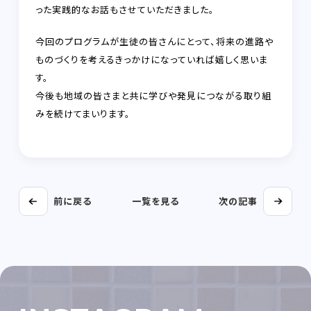
った実践的なお話もさせていただきました。
今回のプログラムが生徒の皆さんにとって、将来の進路や
ものづくりを考えるきっかけになっていれば嬉しく思いま
す。
今後も地域の皆さまと共に学びや発見につながる取り組
みを続けてまいります。
前に戻る
一覧を見る
次の記事