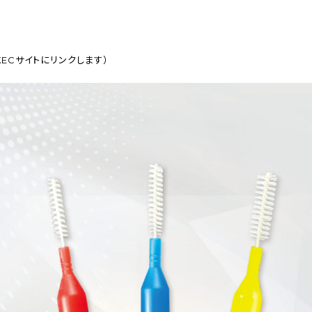
ECサイトにリンクします）