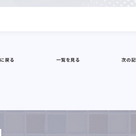
に戻る
一覧を見る
次の記
M