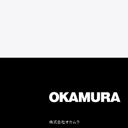
株式会社オカムラ