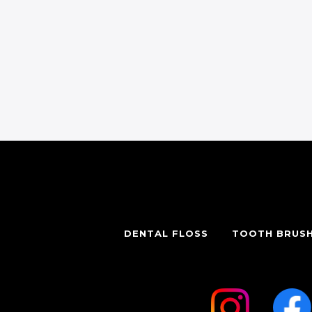
DENTAL FLOSS
TOOTH BRUS