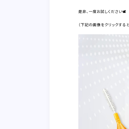
是非、一度お試しください🕊
（下記の画像をクリックすると