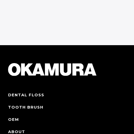
お問い合わせフォーム
Contact Form
DENTAL FLOSS
TOOTH BRUSH
OEM
ABOUT