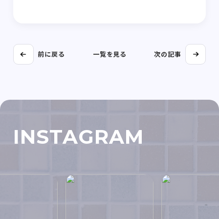
前に戻る
一覧を見る
次の記事
INSTAGRAM