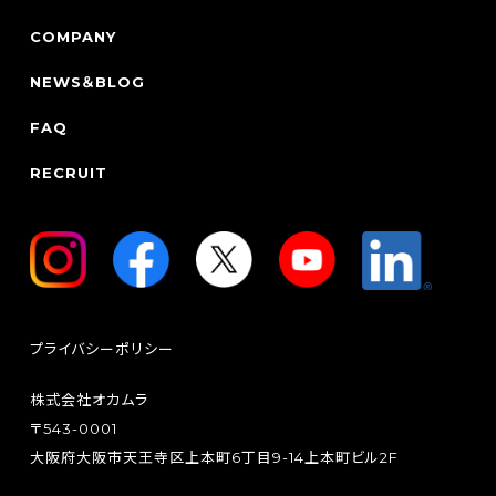
COMPANY
NEWS＆BLOG
FAQ
RECRUIT
プライバシーポリシー
株式会社オカムラ
〒543-0001
大阪府大阪市天王寺区上本町6丁目9-14上本町ビル2F