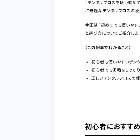
「デンタルフロスを使い始め
に最適なデンタルフロスの使
今回は「初めてでも使いやす
と選び方についてご紹介しま
【この記事でわかること】
初心者も使いやすいデン
初心者でも歯垢をしっか
正しいデンタルフロスの
初心者におすす