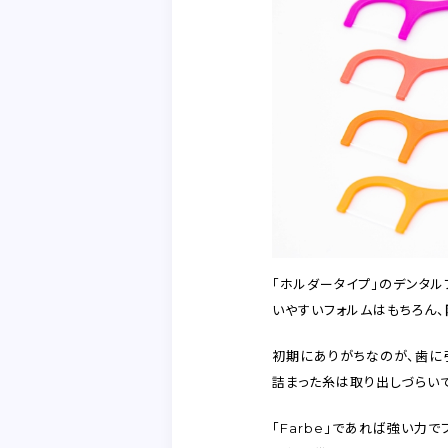
「ホルダータイプ」のデンタ
いやすいフォルムはもちろん、
初期にありがちなのが、歯に
詰まった糸は取り出しづらい
「Farbe」であれば強い力