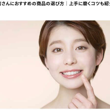
者さんにおすすめの商品の選び方│上手に磨くコツも紹