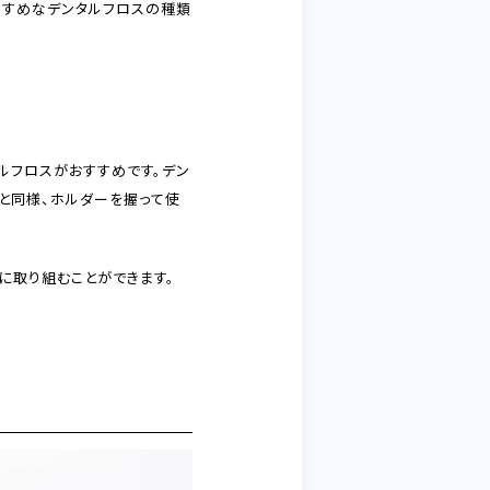
すすめなデンタルフロスの種類
ルフロスがおすすめです。デン
じと同様、ホルダーを握って使
に取り組むことができます。