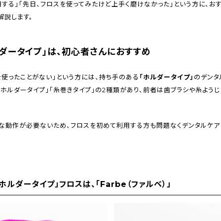
用する」「先日、フロスを使ってみたけど上手く磨けなかった」という方に、お
解説します。
ダータイプ」は、初心者さんにおすすめ
を使ったことがない」という方には、持ち手のある
「ホルダータイプ」
のデンタ
ホルダータイプ」「糸巻きタイプ」の2種類があり、前者は歯ブラシや糸よう
雑な動作が必要ないため、フロスを初めて利用する方も問題なくデンタルケア
ルダータイプ」フロスは、「Farbe（ファルベ）」