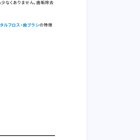
も少なくありません。歯垢除去
タルフロス・歯ブラシ
の特徴