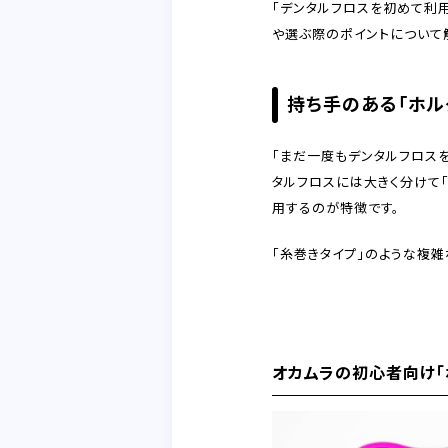
「デンタルフロスを初めて利
や選ぶ際のポイントについて
持ち手のある「ホル
「まだ一度もデンタルフロス
タルフロスには大きく分けて「
用するのが特徴です。
「糸巻きタイプ」のような複
オカムラの初心者向け「ホ