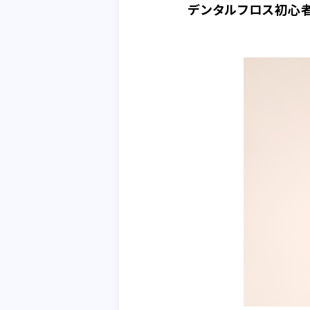
デンタルフロス初心