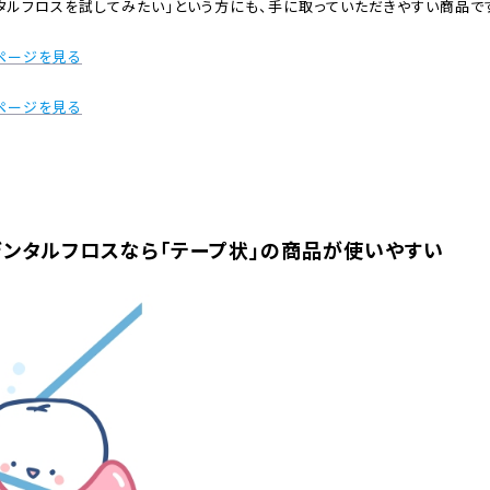
タルフロスを試してみたい」という方にも、手に取っていただきやすい商品で
品ページを見る
ページを見る
デンタルフロスなら「テープ状」の商品が使いやすい