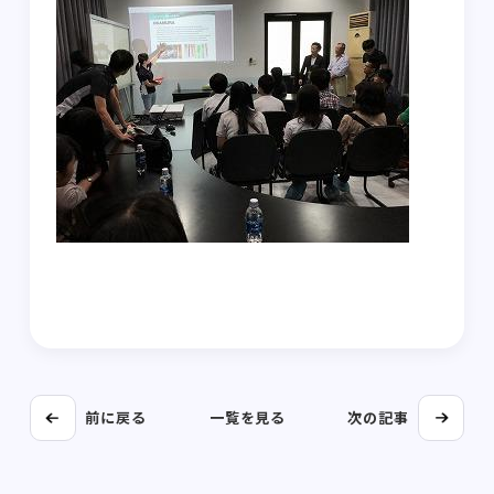
前に戻る
一覧を見る
次の記事