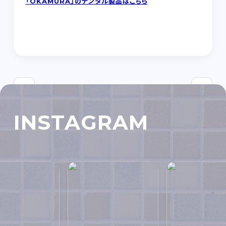
「OKAMURA」のデンタル製品はこちら
前に戻る
一覧を見る
次の記事
INSTAGRAM