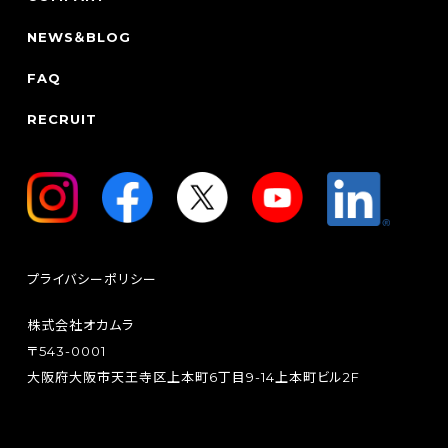
NEWS＆BLOG
FAQ
RECRUIT
プライバシーポリシー
株式会社オカムラ
〒543-0001
大阪府大阪市天王寺区上本町6丁目9-14上本町ビル2F