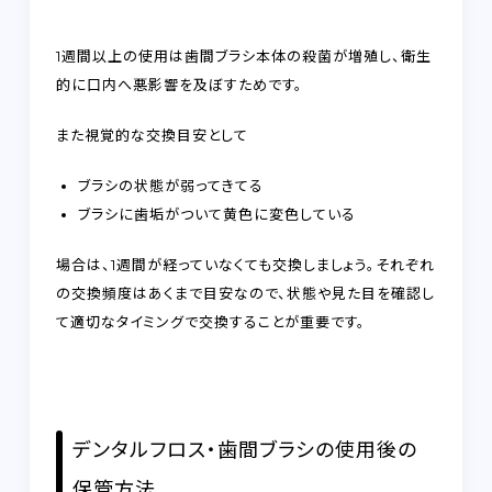
1週間以上の使用は歯間ブラシ本体の殺菌が増殖し、衛生
的に口内へ悪影響を及ぼすためです。
また視覚的な交換目安として
ブラシの状態が弱ってきてる
ブラシに歯垢がついて黄色に変色している
場合は、1週間が経っていなくても交換しましょう。
それぞれ
の交換頻度はあくまで目安なので、状態や見た目を確認し
て適切なタイミングで交換することが重要です。
デンタルフロス・歯間ブラシの使用後の
保管方法