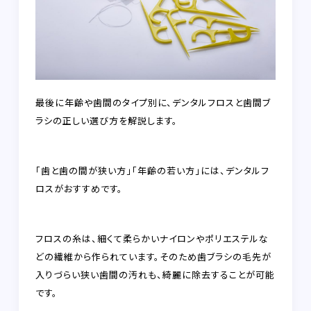
最後に年齢や歯間のタイプ別に、デンタルフロスと歯間ブ
ラシの正しい選び方を解説します。
「歯と歯の間が狭い方」「年齢の若い方」
には、
デンタルフ
ロスがおすすめ
です。
フロスの糸は、細くて柔らかいナイロンやポリエステルな
どの繊維から作られています。そのため歯ブラシの毛先が
入りづらい狭い歯間の汚れも、綺麗に除去することが可能
です。