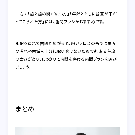
一方で
「歯と歯の間が広い方」「年齢とともに歯茎が下が
ってこられた方」
には、
歯間ブラシがおすすめ
です。
年齢を重ねて歯間が広がると、細いフロスの糸では歯間
の汚れや歯垢を十分に取り除けないためです。ある程度
の太さがあり、しっかりと歯間を磨ける歯間ブラシを選び
ましょう。
まとめ