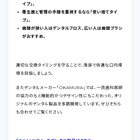
イプ」。
衛生面と管理の手間を重視するなら「使い捨てタイ
プ」。
歯間が狭い人はデンタルフロス、広い人は歯間ブラシ
がおすすめ。
適切な交換タイミングを守ることで、清潔で快適な口内環
境を目指しましょう。
またデンタルメーカー「OKAMURA」では、一流歯科医師
の協力のもと機能的かつデザイン性にもこだわった、オリ
ジナルのデンタル製品を多数開発しています。ぜひそちら
も合わせてご覧ください。