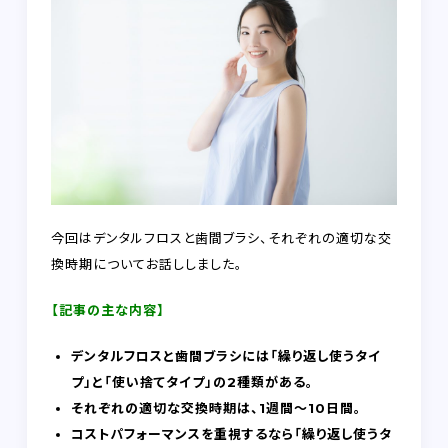
今回はデンタルフロスと歯間ブラシ、それぞれの適切な交
換時期についてお話ししました。
【記事の主な内容】
デンタルフロスと歯間ブラシには「繰り返し使うタイ
プ」と「使い捨てタイプ」の2種類がある。
それぞれの適切な交換時期は、1週間～10日間。
コストパフォーマンスを重視するなら「繰り返し使うタ