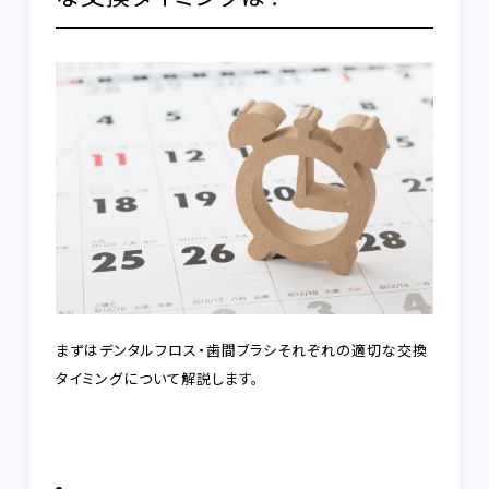
まずはデンタルフロス・歯間ブラシそれぞれの適切な交換
タイミングについて解説します。