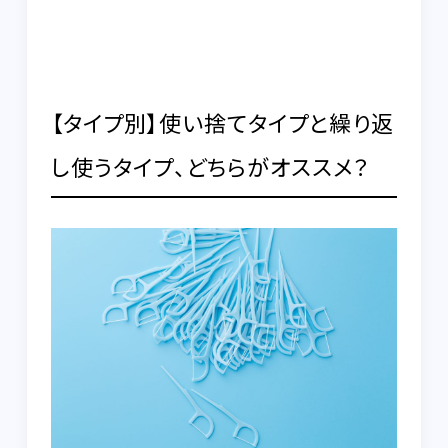
【タイプ別】使い捨てタイプと繰り返
し使うタイプ、どちらがオススメ？