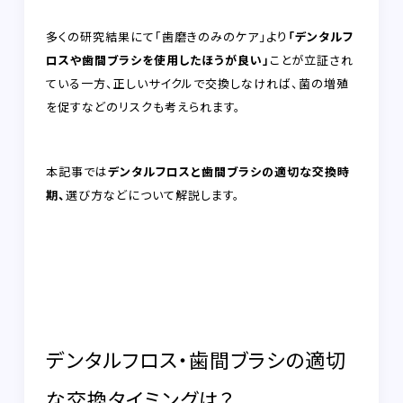
多くの研究結果にて「歯磨きのみのケア」より
「デンタルフ
ロスや歯間ブラシを使用したほうが良い」
ことが立証され
ている一方、正しいサイクルで交換しなければ、菌の増殖
を促すなどのリスクも考えられます。
本記事では
デンタルフロスと歯間ブラシの適切な交換時
期、
選び方などについて解説します。
デンタルフロス・歯間ブラシの適切
な交換タイミングは？