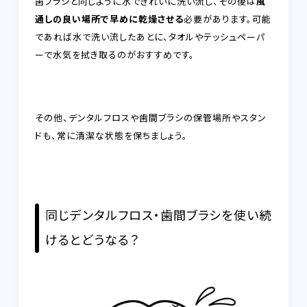
歯ブラシと同じように水できれいに洗い流し、その後は
風
通しの良い場所で早めに乾燥させる
必要があります。可能
であれば水で洗い流したあとに、タオルやテッシュペーパ
ーで水気を拭き取るのがおすすめです。
その他、デンタルフロスや歯間ブラシの保管場所やスタン
ドも、常に清潔な状態を保ちましょう。
同じデンタルフロス・歯間ブラシを使い続
けるとどうなる？