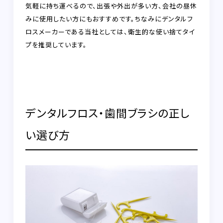
気軽に持ち運べるので、出張や外出が多い方、会社の昼休
みに使用したい方にもおすすめです。ちなみにデンタルフ
ロスメーカーである当社としては、衛生的な使い捨てタイ
プを推奨しています。
デンタルフロス・歯間ブラシの正し
い選び方