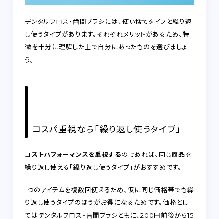
デンタルフロス・歯間ブラシには、使い捨てタイプと繰り返
し使うタイプがあります。それぞれメリットがあるため、特
徴を十分に理解した上で自分にあったものを選びましょ
う。
コスパ重視なら「繰り返し使うタイプ」
コストパフォーマンスを重視する
のであれば、同じ商品を
繰り返し使える「繰り返し使うタイプ」がおすすめです。
1つのアイテムを複数回使えるため、仮に同じ価格帯でも繰
り返し使うタイプのほうがお得になるためです。価格とし
てはデンタルフロス・歯間ブラシともに、200円前後から15