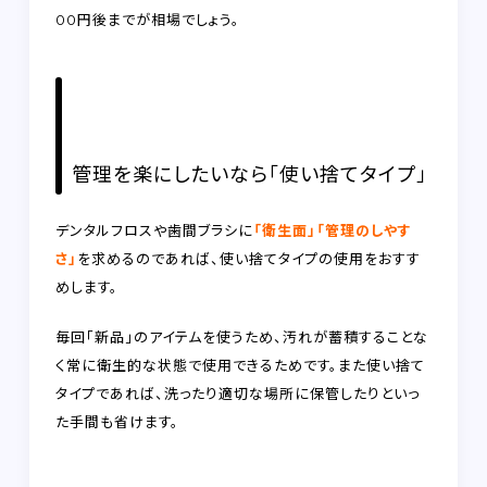
00円後までが相場でしょう。
管理を楽にしたいなら「使い捨てタイプ」
デンタルフロスや歯間ブラシに
「衛生面」「管理のしやす
さ」
を求めるのであれば、使い捨てタイプの使用をおすす
めします。
毎回「新品」のアイテムを使うため、汚れが蓄積することな
く常に衛生的な状態で使用できるためです。また
使い捨て
タイプであれば、洗ったり適切な場所に保管したりといっ
た手間も省けます。