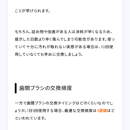
ことが挙げられます。
もちろん、詰め物や虫歯がある人は消耗が早くなるため、
提示した日数より早く傷んでしまう可能性があります。使っ
ていて十分に汚れが取れない実感がある場合は、10回使
用していなくても早めに交換しましょう。
歯間ブラシの交換頻度
一方で歯間ブラシの交換タイミングはどのくらいなのでし
ょうか。1日1回使用する場合、最適な交換頻度は
1週間
ほど
といわれています。