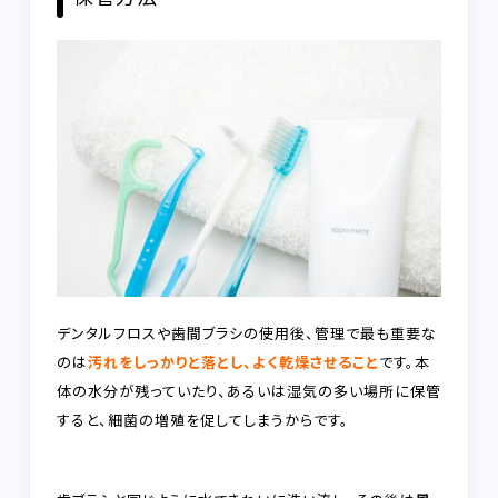
デンタルフロスや歯間ブラシの使用後、管理で最も重要な
のは
汚れをしっかりと落とし、よく乾燥させること
です。本
体の水分が残っていたり、あるいは湿気の多い場所に保管
すると、細菌の増殖を促してしまうからです。