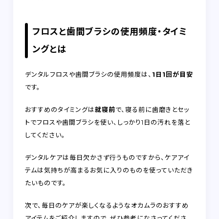
フロスと歯間ブラシの使用頻度・タイミ
ングとは
デンタルフロスや歯間ブラシの使用頻度は、
1日1回が目安
です。
おすすめのタイミングは
就寝前
で、寝る前に歯磨きとセッ
トでフロスや歯間ブラシを使い、しっかり1日の汚れを落と
してください。
デンタルケアは毎日欠かさず行うものですから、ケアアイ
テムは気持ちが高まるお気に入りのものを使っていただき
たいものです。
次で、毎日のケアが楽しくなるようなオカムラのおすすめ
アイテムをご紹介しますので、ぜひ参考になさってくださ