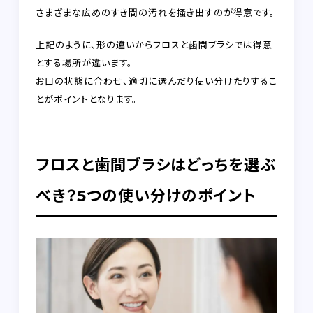
さまざまな広めのすき間の汚れを掻き出すのが得意です。
上記のように、形の違いからフロスと歯間ブラシでは得意
とする場所が違います。
お口の状態に合わせ、適切に選んだり使い分けたりするこ
とがポイントとなります。
フロスと歯間ブラシはどっちを選ぶ
べき？5つの使い分けのポイント