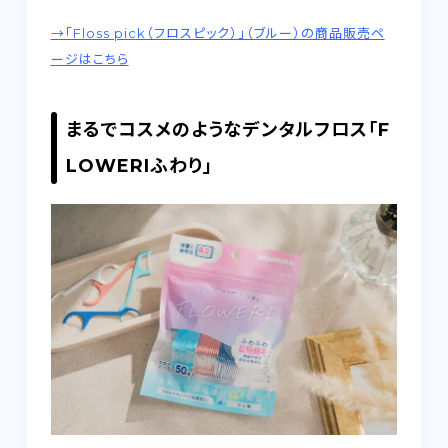
→「Floss pick（フロスピック）」（ブルー）の商品販売ペ
ージはこちら
まるでコスメのようなデンタルフロス「F
LOWERIふわり」