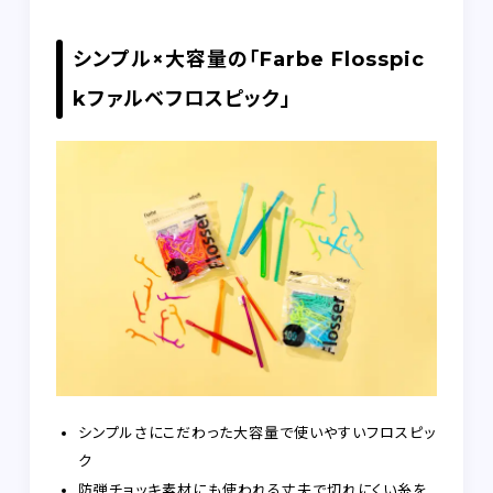
シンプル×大容量の「Farbe Flosspic
kファルベフロスピック」
シンプルさにこだわった大容量で使いやすいフロスピッ
ク
防弾チョッキ素材にも使われる丈夫で切れにくい糸を