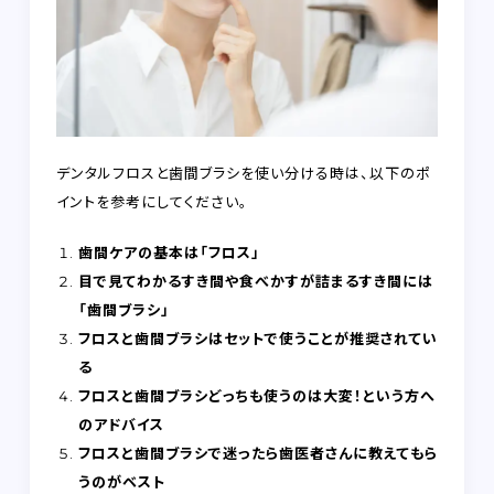
デンタルフロスと歯間ブラシを使い分ける時は、以下のポ
イントを参考にしてください。
歯間ケアの基本は「フロス」
目で見てわかるすき間や食べかすが詰まるすき間には
「歯間ブラシ」
フロスと歯間ブラシはセットで使うことが推奨されてい
る
フロスと歯間ブラシどっちも使うのは大変！という方へ
のアドバイス
フロスと歯間ブラシで迷ったら歯医者さんに教えてもら
うのがベスト