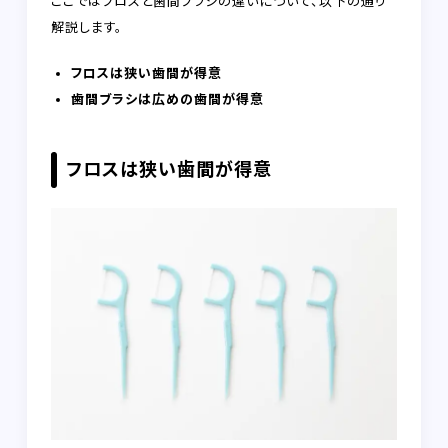
ここではフロスと歯間ブラシの違いについて、以下の通り
解説します。
フロスは狭い歯間が得意
歯間ブラシは広めの歯間が得意
フロスは狭い歯間が得意