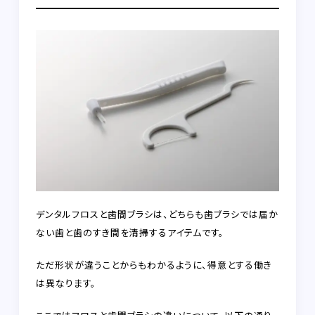
デンタルフロスと歯間ブラシは、どちらも歯ブラシでは届か
ない歯と歯のすき間を清掃するアイテムです。
ただ形状が違うことからもわかるように、得意とする働き
は異なります。