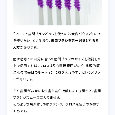
「フロスと歯間ブラシどっちも使うのは大変！どちらかだけ
を使いたい」という場合、
歯間ブラシを第一選択とする考
え方
があります。
歯医者さんで自分に合った歯間ブラシのサイズを確認した
上で使用すれば、フロスよりも清掃範囲が広く、比較的簡
単なので毎日のルーティンに取り入れやすいというメリッ
トがあります。
ただ歯間が非常に狭く歯と歯が接触したすき間だと、歯間
ブラシがスムーズに入りません。
そのような場所は、やはりデンタルフロスを使うのがおす
すめです。