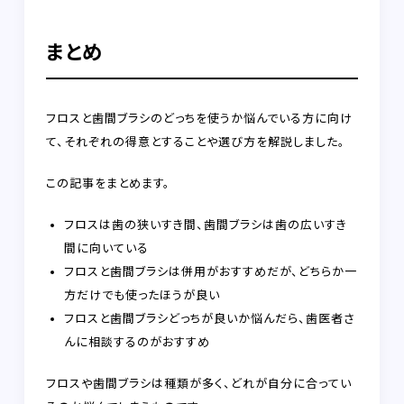
まとめ
フロスと歯間ブラシのどっちを使うか悩んでいる方に向け
て、それぞれの得意とすることや選び方を解説しました。
この記事をまとめます。
フロスは歯の狭いすき間、歯間ブラシは歯の広いすき
間に向いている
フロスと歯間ブラシは併用がおすすめだが、どちらか一
方だけでも使ったほうが良い
フロスと歯間ブラシどっちが良いか悩んだら、歯医者さ
んに相談するのがおすすめ
フロスや歯間ブラシは種類が多く、どれが自分に合ってい