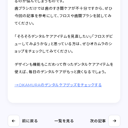
るのか悩んでしまうものです。
歯ブラシだけでは歯のすき間ケアが不十分ですから、ぜひ
今回の記事を参考にして、フロスや歯間ブラシを試してみ
てください。
「そろそろデンタルケアアイテムを見直したい」「フロスデビ
ューしてみようかな」と思っている方は、ぜひオカムラのシ
ョップをチェックしてみてください。
デザインも機能もこだわって作ったデンタルケアアイテムを
使えば、毎日のデンタルケアがもっと良くなるでしょう。
→OKAMURAのデンタルケアグッズをチェックする
前に戻る
一覧を見る
次の記事