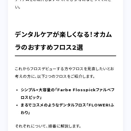
い。
デンタルケアが楽しくなる！オカム
ラのおすすめフロス2選
これからフロスデビューする方やフロスを見直したいとお
考えの方に、以下2つのフロスをご紹介します。
シンプル×大容量の「Farbe Flosspickファルベフ
ロスピック」
まるでコスメのようなデンタルフロス「FLOWERIふ
わり」
それぞれについて、順番に解説します。