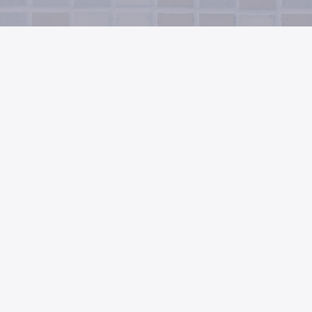
お問い合わせフォーム
Contact Form