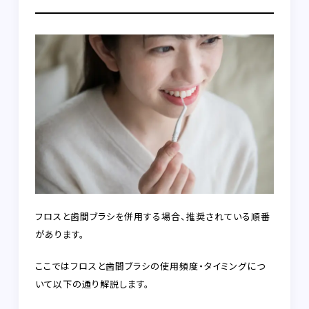
フロスと歯間ブラシを併用する場合、推奨されている順番
があります。
ここではフロスと歯間ブラシの使用頻度・タイミングにつ
いて以下の通り解説します。