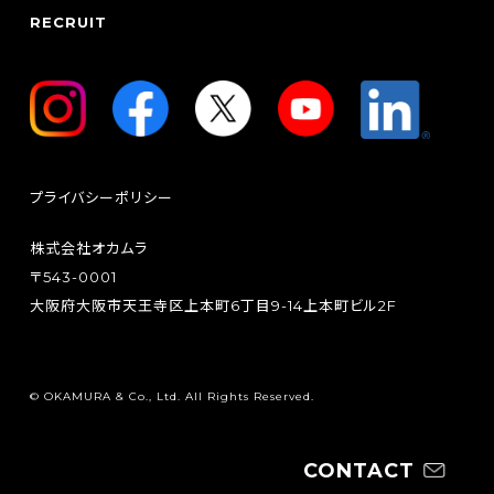
RECRUIT
プライバシーポリシー
株式会社オカムラ
〒543-0001
大阪府大阪市天王寺区上本町6丁目9-14上本町ビル2F
© OKAMURA & Co., Ltd. All Rights Reserved.
CONTACT