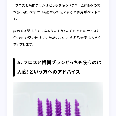
「フロスと歯間ブラシはどっちを使うべき？」とお悩みの方
が多いようですが、結論からお伝えすると
併用がベスト
で
す。
歯のすき間はたくさんありますから、それぞれのサイズに
合わせて使い分けていただくことで、歯垢除去率は大きく
アップします。
4．フロスと歯間ブラシどっちも使うのは
大変！という方へのアドバイス