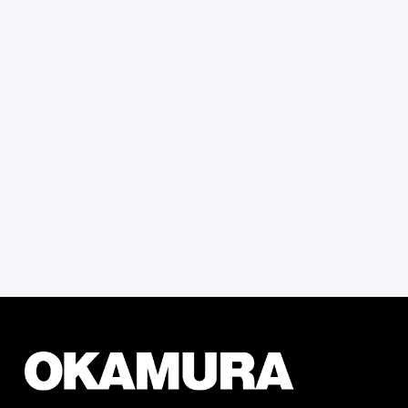
お問い合わせフォーム
Contact Form