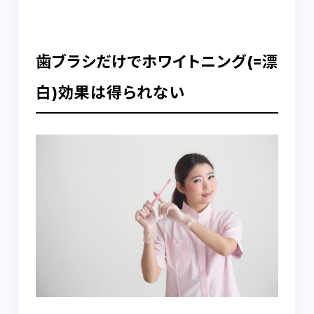
歯ブラシだけでホワイトニング(=漂
白)効果は得られない