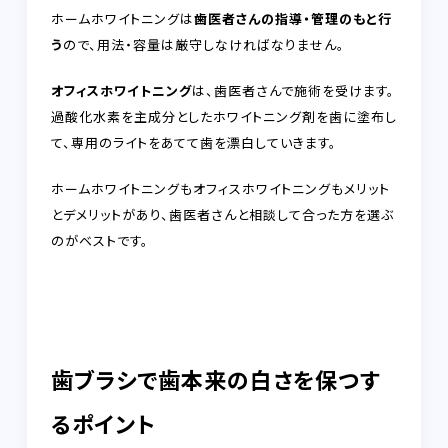
ホームホワイトニングは
歯医者さんの指導・管理のもと行
う
ので、用法・容量は厳守しなければなりません。
オフィスホワイトニング
は、歯医者さんで施術を受けます。
過酸化水素を主成分としたホワイトニング剤を歯に塗布し
て、専用のライトをあてて歯を漂白していきます。
ホームホワイトニングもオフィスホワイトニングもメリット
とデメリットがあり、歯医者さんと相談して合った方を選ぶ
のがベストです。
歯ブラシで歯本来の白さを保つす
るポイント