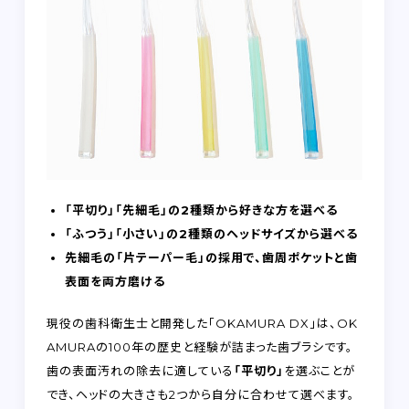
「平切り」「先細毛」の2種類から好きな方を選べる
「ふつう」「小さい」の2種類のヘッドサイズから選べる
先細毛の「片テーパー毛」の採用で、歯周ポケットと歯
表面を両方磨ける
現役の歯科衛生士と開発した「OKAMURA DX」は、OK
AMURAの100年の歴史と経験が詰まった歯ブラシです。
歯の表面汚れの除去に適している
「平切り」
を選ぶことが
でき、ヘッドの大きさも2つから自分に合わせて選べます。