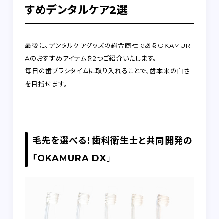
すめデンタルケア2選
最後に、デンタルケアグッズの総合商社であるOKAMUR
Aのおすすめアイテムを2つご紹介いたします。
毎日の歯ブラシタイムに取り入れることで、歯本来の白さ
を目指せます。
毛先を選べる！歯科衛生士と共同開発の
「OKAMURA DX」