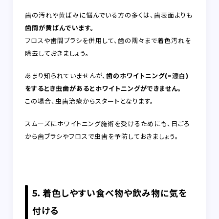
歯の汚れや黄ばみに悩んでいる方の多くは、歯表面よりも
歯間が黄ばんでいます。
フロスや歯間ブラシを併用して、歯の隅々まで着色汚れを
除去しておきましょう。
あまり知られていませんが、
歯のホワイトニング(=漂白)
をするとき虫歯があるとホワイトニングができません。
この場合、虫歯治療からスタートとなります。
スムーズにホワイトニング施術を受けるためにも、日ごろ
から歯ブラシやフロスで虫歯を予防しておきましょう。
5．着色しやすい食べ物や飲み物に気を
付ける