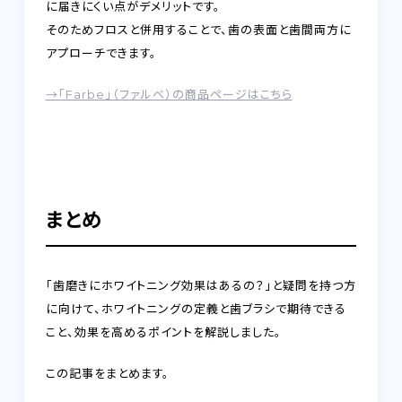
に届きにくい点がデメリットです。
そのためフロスと併用することで、歯の表面と歯間両方に
アプローチできます。
→「Farbe」（ファルベ）の商品ページはこちら
まとめ
「歯磨きにホワイトニング効果はあるの？」と疑問を持つ方
に向けて、ホワイトニングの定義と歯ブラシで期待できる
こと、効果を高めるポイントを解説しました。
この記事をまとめます。