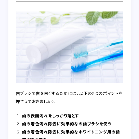
歯ブラシで歯を白くするためには、以下の5つのポイントを
押さえておきましょう。
歯の表面汚れをしっかり落とす
歯の着色汚れ除去に効果的なの歯ブラシを使う
歯の着色汚れ除去に効果的なホワイトニング用の歯