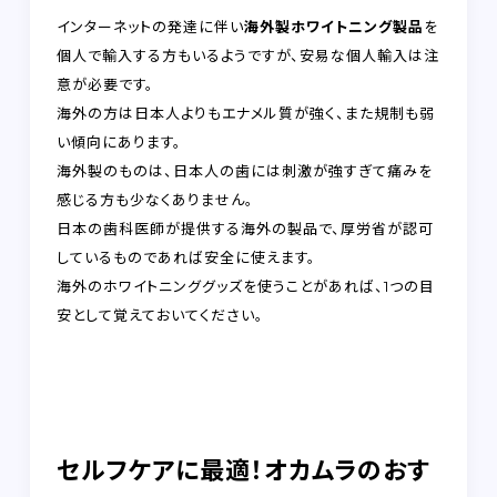
インターネットの発達に伴い
海外製ホワイトニング製品
を
個人で輸入する方もいるようですが、安易な個人輸入は注
意が必要です。
海外の方は日本人よりもエナメル質が強く、また規制も弱
い傾向にあります。
海外製のものは、日本人の歯には刺激が強すぎて痛みを
感じる方も少なくありません。
日本の歯科医師が提供する海外の製品で、厚労省が認可
しているものであれば安全に使えます。
海外のホワイトニンググッズを使うことがあれば、1つの目
安として覚えておいてください。
セルフケアに最適！オカムラのおす