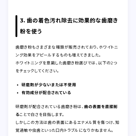
3．歯の着色汚れ除去に効果的な歯磨き
粉を使う
歯磨き粉もさまざまな種類が販売されており、ホワイトニ
ング効果をアピールするものも増えてきました。
ホワイトニングを意識した歯磨き粉選びでは、以下の2つ
をチェックしてください。
研磨剤が少ないまたは不使用
有効成分が配合されている
研磨剤が配合されている歯磨き粉は、
歯の表面を直接削
る
ことで白さを目指します。
しかしこの方法は歯の表面にあるエナメル質を傷つけ、知
覚過敏や虫歯といった口内トラブルになりかねません。