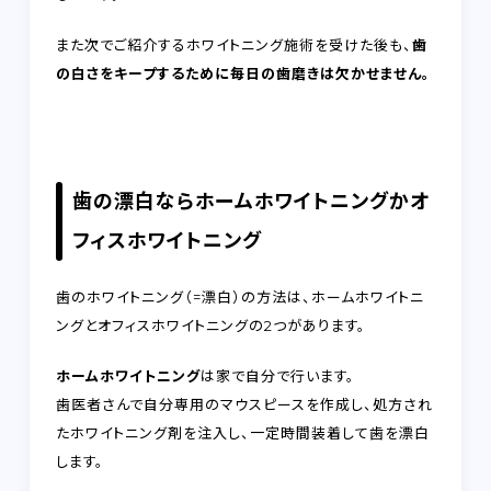
また次でご紹介するホワイトニング施術を受けた後も、
歯
の白さをキープするために毎日の歯磨きは欠かせません。
歯の漂白ならホームホワイトニングかオ
フィスホワイトニング
歯のホワイトニング（=漂白）の方法は、ホームホワイトニ
ングとオフィスホワイトニングの2つがあります。
ホームホワイトニング
は家で自分で行います。
歯医者さんで自分専用のマウスピースを作成し、処方され
たホワイトニング剤を注入し、一定時間装着して歯を漂白
します。