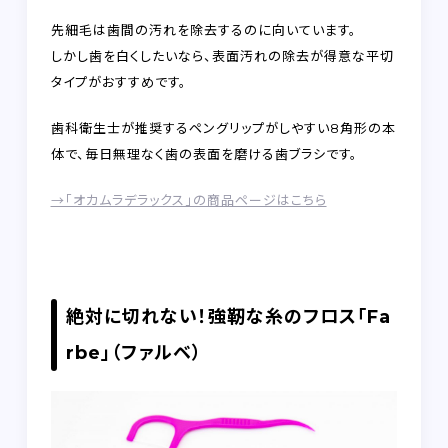
先細毛は歯間の汚れを除去するのに向いています。
しかし歯を白くしたいなら、表面汚れの除去が得意な平切
タイプがおすすめです。
歯科衛生士が推奨するペングリップがしやすい8角形の本
体で、毎日無理なく歯の表面を磨ける歯ブラシです。
→「オカムラデラックス」の商品ページはこちら
絶対に切れない！強靭な糸のフロス「Fa
rbe」（ファルベ）