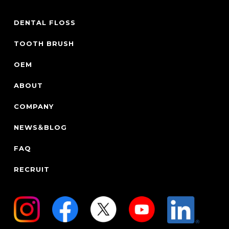
DENTAL FLOSS
TOOTH BRUSH
OEM
ABOUT
COMPANY
NEWS＆BLOG
FAQ
RECRUIT