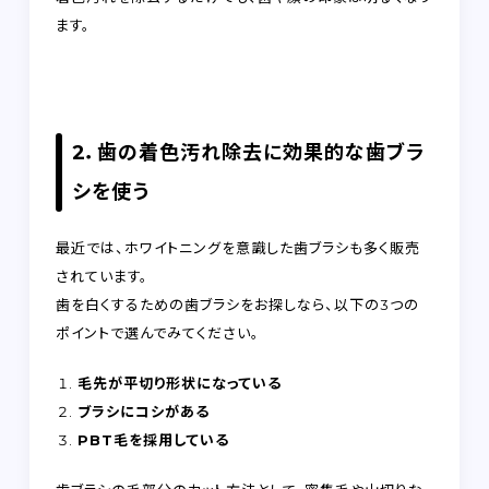
ます。
2．歯の着色汚れ除去に効果的な歯ブラ
シを使う
最近では、ホワイトニングを意識した歯ブラシも多く販売
されています。
歯を白くするための歯ブラシをお探しなら、以下の3つの
ポイントで選んでみてください。
毛先が平切り形状になっている
ブラシにコシがある
PBT毛を採用している