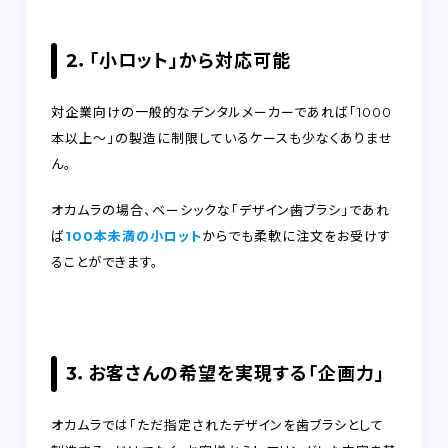
2．「小ロット」から対応可能
対企業向けの一般的なデンタルメーカーであれば「1000
本以上～」の製造に制限しているケースも少なくありませ
ん。
オカムラの場合、ベーシックな「デザイン歯ブラシ」であれ
ば
100本未満の小ロット
からでも柔軟に注文をお受けす
ることができます。
3．お客さんの希望を実現する「企画力」
オカムラでは「ただ指定されたデザインを歯ブラシとして