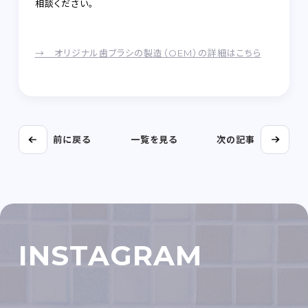
相談ください。
→ オリジナル歯ブラシの製造（OEM）の詳細はこちら
前に戻る
一覧を見る
次の記事
INSTAGRAM