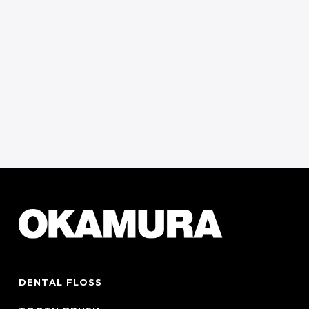
お問い合わせフォーム
Contact Form
DENTAL FLOSS