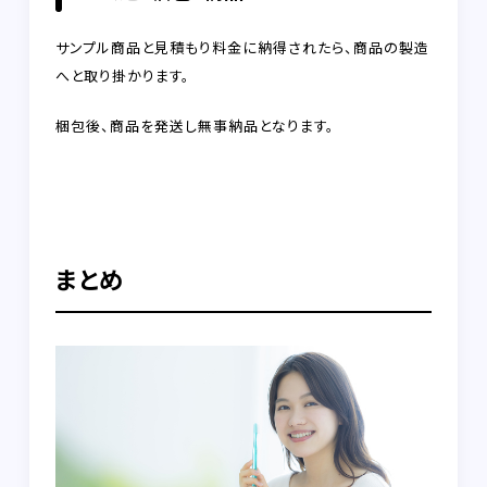
サンプル商品と見積もり料金に納得されたら、商品の製造
へと取り掛かります。
梱包後、商品を発送し無事納品となります。
まとめ