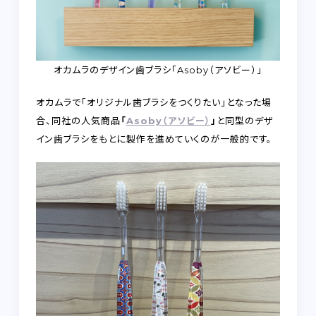
オカムラのデザイン歯ブラシ「Asoby（アソビー）」
オカムラで「オリジナル歯ブラシをつくりたい」となった場
合、同社の人気商品
「
Asoby（アソビー）
」
と同型のデザ
イン歯ブラシをもとに製作を進めていくのが一般的です。