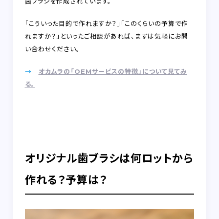
歯ブラシを作成されています。
「こういった目的で作れますか？」「このくらいの予算で作
れますか？」といったご相談があれば、まずは気軽にお問
い合わせください。
→
オカムラの「OEMサービスの特徴」について見てみ
る。
オリジナル歯ブラシは何ロットから
作れる？予算は？