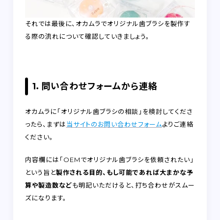
それでは最後に、オカムラでオリジナル歯ブラシを製作す
る際の流れについて確認していきましょう。
1．問い合わせフォームから連絡
オカムラに「オリジナル歯ブラシの相談」を検討してくださ
ったら、まずは
当サイトのお問い合わせフォーム
よりご連絡
ください。
内容欄には「OEMでオリジナル歯ブラシを依頼されたい」
という旨と
製作される目的、もし可能であれば大まかな予
算や製造数など
も明記いただけると、打ち合わせがスムー
ズになります。