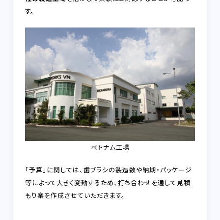
す。
ベトナム工場
「予算」に関しては、歯ブラシの製造数や納期・パッケージ
等によって大きく変動するため、打ち合わせを通して見積
もり案を作成させていただきます。