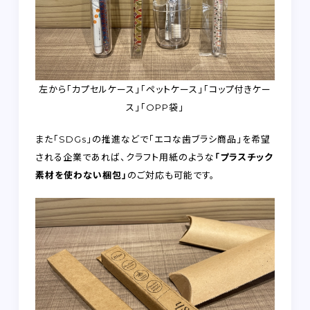
左から「カプセルケース」「ペットケース」「コップ付きケー
ス」「OPP袋」
また「SDGs」の推進などで「エコな歯ブラシ商品」を希望
される企業であれば、クラフト用紙のような
「プラスチック
素材を使わない梱包」
のご対応も可能です。