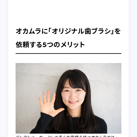
オカムラに「オリジナル歯ブラシ」を
依頼する5つのメリット