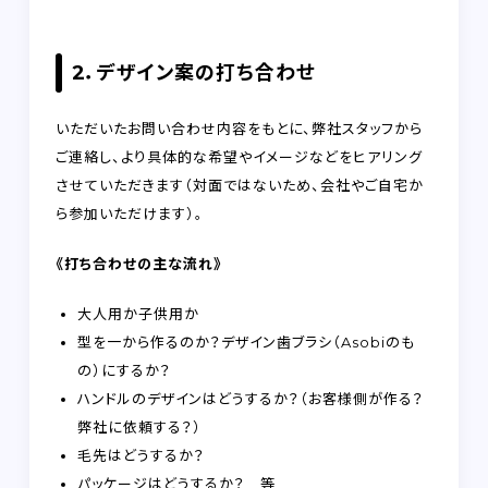
2．デザイン案の打ち合わせ
いただいたお問い合わせ内容をもとに、弊社スタッフから
ご連絡し、より具体的な希望やイメージなどをヒアリング
させていただきます（対面ではないため、会社やご自宅か
ら参加いただけます）。
《打ち合わせの主な流れ》
大人用か子供用か
型を一から作るのか？デザイン歯ブラシ（Asobiのも
の）にするか？
ハンドルのデザインはどうするか？（お客様側が作る？
弊社に依頼する？）
毛先はどうするか？
パッケージはどうするか？ 等