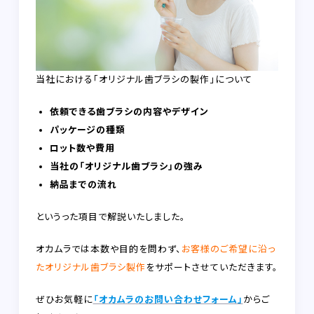
当社における「オリジナル歯ブラシの製作」について
依頼できる歯ブラシの内容やデザイン
パッケージの種類
ロット数や費用
当社の「オリジナル歯ブラシ」の強み
納品までの流れ
というった項目で解説いたしました。
オカムラでは本数や目的を問わず、
お客様のご希望に沿っ
たオリジナル歯ブラシ製作
をサポートさせていただきます。
ぜひお気軽に
「オカムラのお問い合わせフォーム」
からご