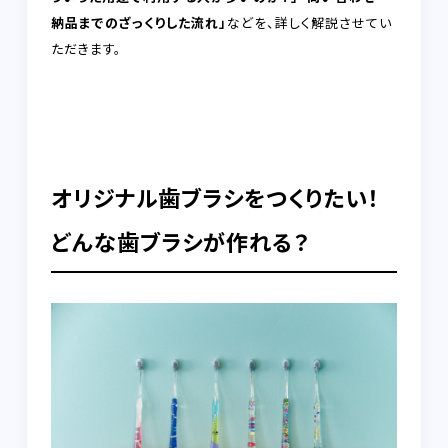
納品までのざっくりした流れ」
などを、詳しく解説させてい
ただきます。
オリジナル歯ブラシをつくりたい！
どんな歯ブラシが作れる？