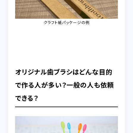
クラフト紙パッケージの例
オリジナル歯ブラシはどんな目的
で作る人が多い？一般の人も依頼
できる？