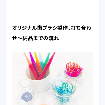
オリジナル歯ブラシ製作、打ち合わ
せ～納品までの流れ