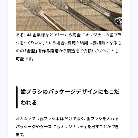
あるいは企業様などで「一から完全にオリジナルの歯ブラ
シをつくりたい」という場合、費用と納期は要相談となるも
のの
「金型」を作る段階
から製造をご依頼いただくことも
可能です。
歯ブラシのパッケージデザインにもこだ
われる
オカムラでは歯ブラシ本体だけでなく、歯ブラシを入れる
パッケージやケース
にもオリジナリティを出すことができ
ます。