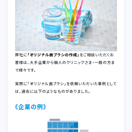
弊社に
「オリジナル歯ブラシの作成」
をご相談いただくお
客様は、大手企業から個人のクリニックさま・一般の方ま
で様々です。
実際に「オリジナル歯ブラシ」を依頼いただいた事例として
は、過去に以下のようなものがありました。
《企業の例》