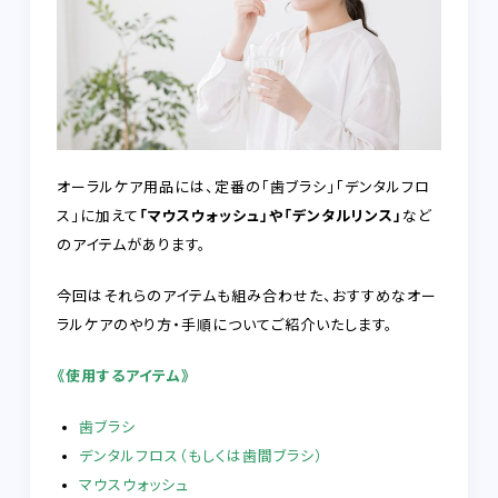
オーラルケア用品には、定番の「歯ブラシ」「デンタルフロ
ス」に加えて
「マウスウォッシュ」や「デンタルリンス」
など
のアイテムがあります。
今回はそれらのアイテムも組み合わせた、おすすめなオー
ラルケアのやり方・手順についてご紹介いたします。
《使用するアイテム》
歯ブラシ
デンタルフロス（もしくは歯間ブラシ）
マウスウォッシュ