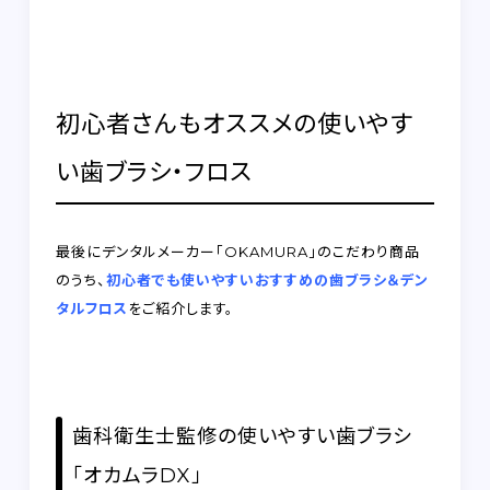
初心者さんもオススメの使いやす
い歯ブラシ・フロス
最後にデンタルメーカー「OKAMURA」のこだわり商品
のうち、
初心者でも使いやすいおすすめの歯ブラシ＆デン
タルフロス
をご紹介します。
歯科衛生士監修の使いやすい歯ブラシ
「オカムラDX」