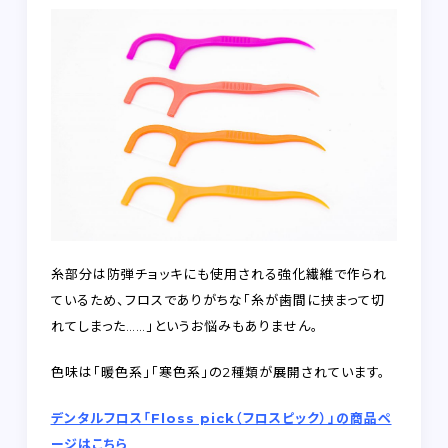
糸部分は防弾チョッキにも使用される強化繊維で作られ
ているため、フロスでありがちな「糸が歯間に挟まって切
れてしまった……」というお悩みもありません。
色味は「暖色系」「寒色系」の2種類が展開されています。
デンタルフロス「Floss pick（フロスピック）」の商品ペ
ージはこちら