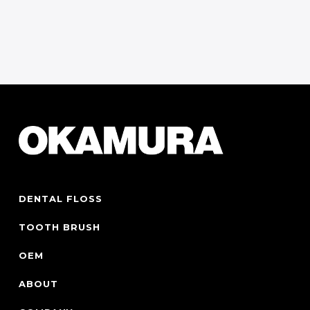
お問い合わせフォーム
Contact Form
DENTAL FLOSS
TOOTH BRUSH
OEM
ABOUT