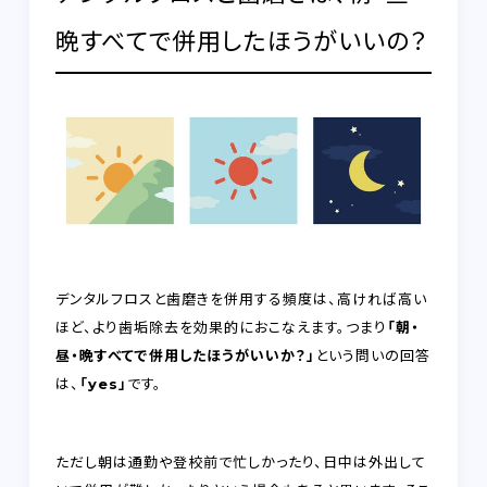
晩すべてで併用したほうがいいの？
デンタルフロスと歯磨きを併用する頻度は、高ければ高い
ほど、より歯垢除去を効果的におこなえます。つまり
「朝・
昼・晩すべてで併用したほうがいいか？」
という問いの回答
は、
「yes」
です。
ただし朝は通勤や登校前で忙しかったり、日中は外出して