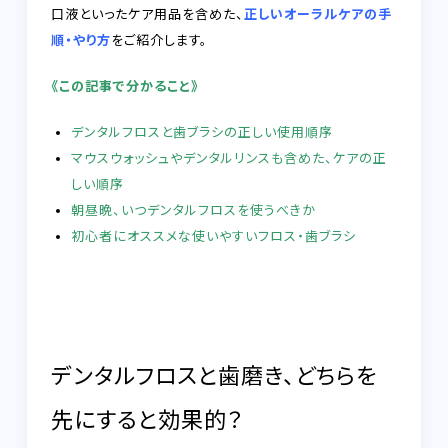
口液といったケア用品を含めた、
正しいオーラルケアの手
順・やり方
をご紹介します。
《この記事で分かること》
デンタルフロスと歯ブラシの正しい使用順序
マウスウォッシュやデンタルリンスも含めた、ケアの正
しい順序
朝昼晩、いつデンタルフロスを使うべきか
初心者にオススメな使いやすいフロス・歯ブラシ
デンタルフロスと歯磨き、どちらを
先にすると効果的？