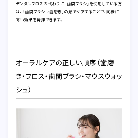
デンタルフロスの代わりに「歯間ブラシ」を使用している方
は、
「歯間ブラシ→歯磨き」
の順でケアすることで、同様に
高い効果を発揮できます。
オーラルケアの正しい順序（歯磨
き・フロス・歯間ブラシ・マウスウォッ
シュ）