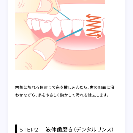
歯茎に触れる位置まで糸を挿し込んだら、歯の側面に沿
わせながら、糸をやさしく動かして汚れを除去します。
STEP2. 液体歯磨き（デンタルリンス）