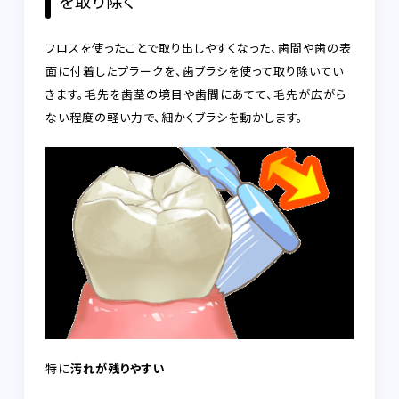
を取り除く
フロスを使ったことで取り出しやすくなった、歯間や歯の表
面に付着したプラークを、歯ブラシを使って取り除いてい
きます。毛先を歯茎の境目や歯間にあてて、毛先が広がら
ない程度の軽い力で、細かくブラシを動かします。
特に
汚れが残りやすい