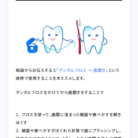
結論からお伝えすると
「デンタルフロス → 歯磨き」
という
順序で使用することをオススメします。
デンタルフロスをかけてから歯磨きをすることで
１．フロスを使って、
歯間に溜まった細菌や食べかすを解き
ほぐす
２．細菌や食べかすがほぐれた状態で歯にブラッシングし、