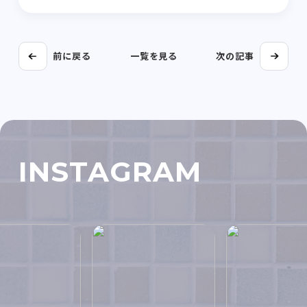
前に戻る
一覧を見る
次の記事
INSTAGRAM