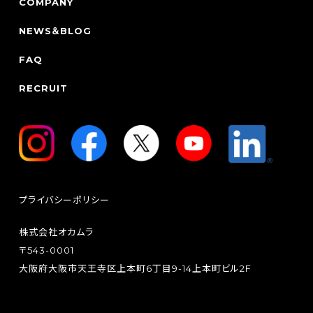
COMPANY
NEWS＆BLOG
FAQ
RECRUIT
プライバシーポリシー
株式会社オカムラ
〒543-0001
大阪府大阪市天王寺区上本町6丁目9-14上本町ビル2F