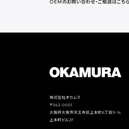
OEMのお問い合わせ・ご相談はこち
株式会社オカムラ
〒543-0001
大阪府大阪市天王寺区上本町6丁目9-14
上本町ビル2F