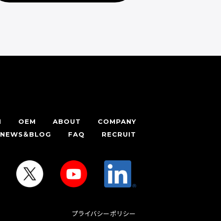
H
OEM
ABOUT
COMPANY
NEWS＆BLOG
FAQ
RECRUIT
プライバシーポリシー