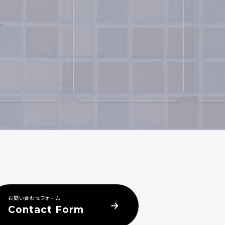
お問い合わせフォーム
Contact Form